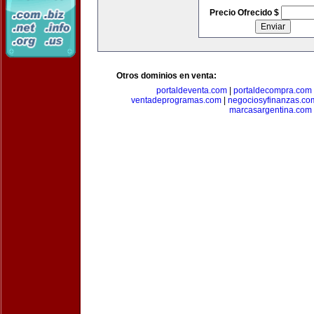
Precio Ofrecido $
Otros dominios en venta:
portaldeventa.com
|
portaldecompra.com
ventadeprogramas.com
|
negociosyfinanzas.co
marcasargentina.com