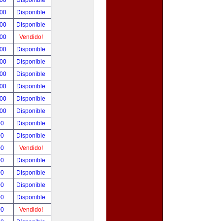
.00
Disponible
.00
Disponible
.00
Disponible
.00
Vendido!
.00
Disponible
.00
Disponible
.00
Disponible
.00
Disponible
.00
Disponible
.00
Disponible
00
Disponible
00
Disponible
00
Vendido!
00
Disponible
00
Disponible
00
Disponible
00
Disponible
00
Vendido!